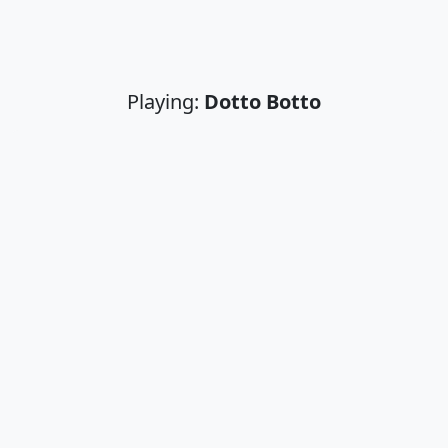
Playing:
Dotto Botto